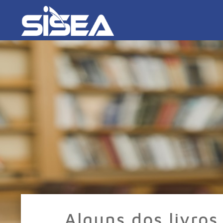
Alguns dos livros