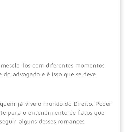
r mesclá-los com diferentes momentos
 do advogado e é isso que se deve
 quem já vive o mundo do Direito. Poder
e para o entendimento de fatos que
seguir alguns desses romances