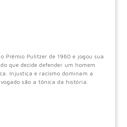
u o Prêmio Pulitzer de 1960 e jogou sua
ogado que decide defender um homem
ca. Injustiça e racismo dominam a
vogado são a tônica da história.