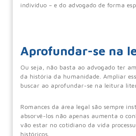
indivíduo – e do advogado de forma esp
Aprofundar-se na le
Ou seja, não basta ao advogado ter am
da história da humanidade. Ampliar es
buscar ao aprofundar-se na leitura lite
Romances da área legal são sempre inst
absorvê-los não apenas aumenta o con
vão estar no cotidiano da vida proces
históricos.